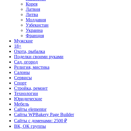
Корея
Латвия
Литва
Молдавия
Узбекистан
Украина
Франция
Мужские
18+
Охота, рыбалка
Поделки своими руками
Сад, огород
Религия, мистика
Салоны
Сервисы
Спорт
Стройка, ремонт
Технологии
Юридические
Мебель
Сайты elementor
Сайты WPBakery Page Builder
Сайты с доменами: 2500 ₽
ВК, ОК группы