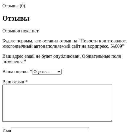
Отзывы (0)
Отзывы
Отзывов пока нет.
Будьте первым, кто оставил отзыв на “Новости криптовалют,
многоязычный автонаполняемый сайт на вордпресс, №609”
Ваш адрес email не будет опубликован.
Обязательные поля
помечены
*
Ваша оценка
*
Ваш отзыв
*
Имя