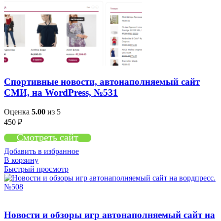
Спортивные новости, автонаполняемый сайт
СМИ, на WordPress, №531
Оценка
5.00
из 5
450
₽
Смотреть сайт
Добавить в избранное
В корзину
Быстрый просмотр
Новости и обзоры игр автонаполняемый сайт на