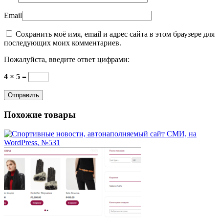
Email
Сохранить моё имя, email и адрес сайта в этом браузере для
последующих моих комментариев.
Пожалуйста, введите ответ цифрами:
4 × 5 =
Похожие товары