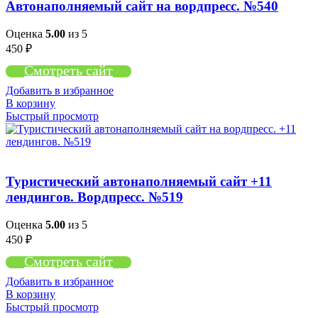
Автонаполняемый сайт на вордпресс. №540
Оценка
5.00
из 5
450
₽
Смотреть сайт
Добавить в избранное
В корзину
Быстрый просмотр
Туристический автонаполняемый сайт +11
лендингов. Вордпресс. №519
Оценка
5.00
из 5
450
₽
Смотреть сайт
Добавить в избранное
В корзину
Быстрый просмотр