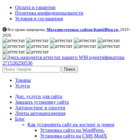
Оплата и гарантии
Политика конфиденциальности
Условия и соглашения
Все права защищены,
Магазин готовых сайтов KupitiBlog.ru,
2019 -
2026.
Поиск
Товары
Услуги
Доп. услуги для сайта
Заказать установку сайта
Автопостинг в соцсети
Ленты автонаполнения
Блог
Как установить сайт на хостинг и домен
Установка сайта на WordPress.
Установка сайта на CMS ModX