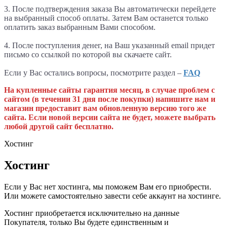
3. После подтверждения заказа Вы автоматически перейдете
на выбранный способ оплаты. Затем Вам останется только
оплатить заказ выбранным Вами способом.
4. После поступления денег, на Ваш указанный email придет
письмо со ссылкой по которой вы скачаете сайт.
Если у Вас остались вопросы, посмотрите раздел –
FAQ
На купленные сайты гарантия месяц, в случае проблем с
сайтом (в течении 31 дня после покупки) напишите нам и
магазин предоставит вам обновленную версию того же
сайта. Если новой версии сайта не будет, можете выбрать
любой другой сайт бесплатно.
Хостинг
Хостинг
Если у Вас нет хостинга, мы поможем Вам его приобрести.
Или можете самостоятельно завести себе аккаунт на хостинге.
Хостинг приобретается исключительно на данные
Покупателя, только Вы будете единственным и