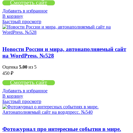
Смотреть сайт
Добавить в избранное
В корзину
Быстрый просмотр
Новости России и мира, автонаполняемый сайт
на WordPress. №528
Оценка
5.00
из 5
450
₽
Смотреть сайт
Добавить в избранное
В корзину
Быстрый просмотр
Фотожурнал про интересные события в мире.