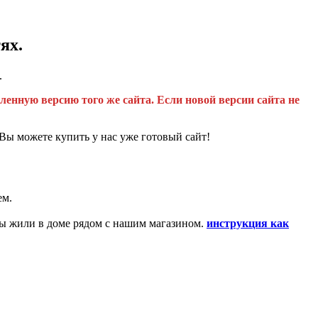
ях.
.
ленную версию того же сайта. Если новой версии сайта не
 Вы можете купить у нас уже готовый сайт!
ем.
вы жили в доме рядом с нашим магазином.
инструкция как