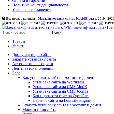
Оплата и гарантии
Политика конфиденциальности
Условия и соглашения
Все права защищены,
Магазин готовых сайтов KupitiBlog.ru,
2019 - 2026
Поиск
Товары
Услуги
Доп. услуги для сайта
Заказать установку сайта
Автопостинг в соцсети
Ленты автонаполнения
Блог
Как установить сайт на хостинг и домен
Установка сайта на WordPress.
Установка сайта на CMS ModX
Установка сайта на CMS Joomla
Как перенести сайт на OpenCart
Перенос сайта на DataLife Engine
Заказать установку сайта на хостинг и домен
Монетизация сайта