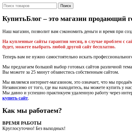
Поиск
КупитьБлог – это магазин продающий г
Наш магазин, позволит вам сэкономить деньги и время при соз
На купленные сайты гарантия месяц, в случае проблем с сай
будет, можете выбрать любой другой сайт бесплатно.
Теперь вам не нужно самостоятельно искать профессионального
Мы предлагаем большой выбор готовых сайтов различной тема
Вы можете за 25 минут обзавестись собственным сайтом.
Мы являемся интернет-магазином, это означает, что мы продаём
Независимо от того, где вы находитесь, вы можете купить у нас
Мы давно и успешно практикуем удаленную работу через интер
купить сайт
.
Как мы работаем?
ВРЕМЯ РАБОТЫ
Круглосуточно! Без выходных!