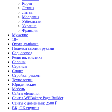
Корея
Латвия
Литва
Молдавия
Узбекистан
Украина
Франция
Мужские
18+
Охота, рыбалка
Поделки своими руками
Сад, огород
Религия, мистика
Салоны
Сервисы
Спорт
Стройка, ремонт
Технологии
Юридические
Мебель
Сайты elementor
Сайты WPBakery Page Builder
Сайты с доменами: 2500 ₽
ВК, ОК группы