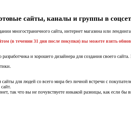
отовые сайты, каналы и группы в соцсет
дании многостраничного сайта, интернет магазина или лендинга
том (в течении 31 дня после покупки) вы можете взять обнов
 разработчика и хорошего дизайнера для создания своего сайта.
тики.
 сайты для людей со всего мира без личной встречи с покупател
 сайт.
нет, так что вы не почувствуете никакой разницы, как если бы 