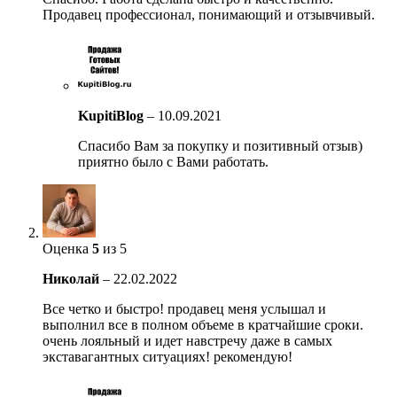
Продавец профессионал, понимающий и отзывчивый.
KupitiBlog
–
10.09.2021
Спасибо Вам за покупку и позитивный отзыв)
приятно было с Вами работать.
Оценка
5
из 5
Николай
–
22.02.2022
Все четко и быстро! продавец меня услышал и
выполнил все в полном объеме в кратчайшие сроки.
очень лояльный и идет навстречу даже в самых
экставагантных ситуациях! рекомендую!