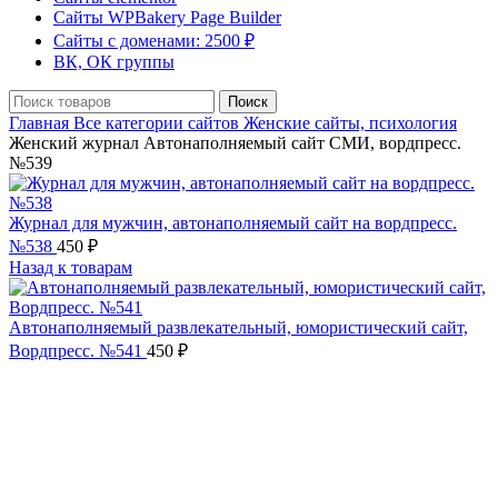
Сайты WPBakery Page Builder
Сайты с доменами: 2500 ₽
ВК, ОК группы
Поиск
Главная
Все категории сайтов
Женские сайты, психология
Женский журнал Автонаполняемый сайт СМИ, вордпресс.
№539
Журнал для мужчин, автонаполняемый сайт на вордпресс.
№538
450
₽
Назад к товарам
Автонаполняемый развлекательный, юмористический сайт,
Вордпресс. №541
450
₽