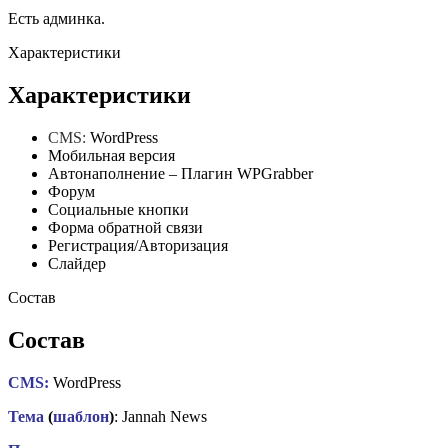
Есть админка.
Характеристики
Характеристики
CMS:
WordPress
Мобильная версия
Автонаполнение – Плагин WPGrabber
Форум
Социальные кнопки
Форма обратной связи
Регистрация/Авторизация
Слайдер
Состав
Состав
CMS:
WordPress
Тема
(
шаблон
)
: Jannah News