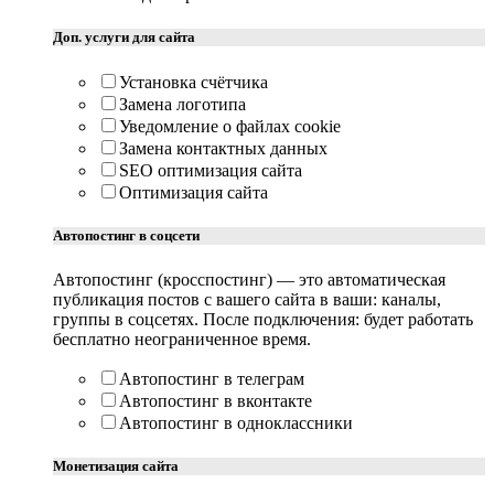
Доп. услуги для сайта
Установка счётчика
Замена логотипа
Уведомление о файлах cookie
Замена контактных данных
SEO оптимизация сайта
Оптимизация сайта
Автопостинг в соцсети
Автопостинг (кросспостинг) — это автоматическая
публикация постов с вашего сайта в ваши: каналы,
группы в соцсетях. После подключения: будет работать
бесплатно неограниченное время.
Автопостинг в телеграм
Автопостинг в вконтакте
Автопостинг в одноклассники
Монетизация сайта