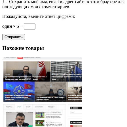
Сохранить моё имя, email и адрес сайта в этом браузере для
последующих моих комментариев.
Пожалуйста, введите ответ цифрами:
один × 5 =
Похожие товары