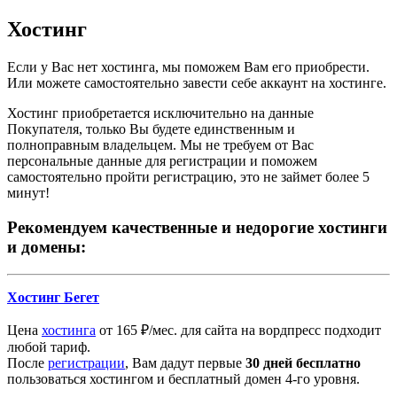
Хостинг
Если у Вас нет хостинга, мы поможем Вам его приобрести.
Или можете самостоятельно завести себе аккаунт на хостинге.
Хостинг приобретается исключительно на данные
Покупателя, только Вы будете единственным и
полноправным владельцем. Мы не требуем от Вас
персональные данные для регистрации и поможем
самостоятельно пройти регистрацию, это не займет более 5
минут!
Рекомендуем качественные и недорогие хостинги
и домены:
Хостинг Бегет
Цена
хостинга
от 165 ₽/мес. для сайта на вордпресс подходит
любой тариф.
После
регистрации
, Вам дадут первые
30 дней бесплатно
пользоваться хостингом и бесплатный домен 4-го уровня.