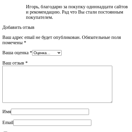
Игорь, благодарю за покупку одиннадцати сайтов
и рекомендацию. Рад что Вы стали постоянным
покупателем.
Добавить отзыв
Ваш адрес email не будет опубликован.
Обязательные поля
помечены
*
Ваша оценка
*
Ваш отзыв
*
Имя
Email