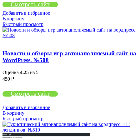
Смотреть сайт
Добавить в избранное
В корзину
Быстрый просмотр
Новости и обзоры игр автонаполняемый сайт на
WordPress. №508
Оценка
4.25
из 5
450
₽
Смотреть сайт
Добавить в избранное
В корзину
Быстрый просмотр