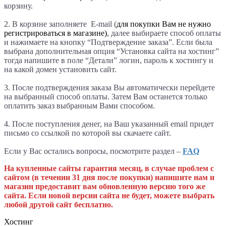
корзину.
2. В корзине заполняете E-mail (
для покупки Вам не нужно
регистрироваться в магазине)
, далее выбираете способ оплаты
и нажимаете на кнопку “Подтверждение заказа”. Если была
выбрана дополнительная опция “Установка сайта на хостинг”
тогда напишите в поле “Детали
” логин, пароль к хостингу и
на какой домен установить сайт.
3. После подтверждения заказа Вы автоматически перейдете
на выбранный способ оплаты. Затем Вам останется только
оплатить заказ выбранным Вами способом.
4. После поступления денег, на Ваш указанный email придет
письмо со ссылкой по которой вы скачаете сайт.
Если у Вас остались вопросы, посмотрите раздел –
FAQ
На купленные сайты гарантия месяц, в случае проблем с
сайтом (в течении 31 дня после покупки) напишите нам и
магазин предоставит вам обновленную версию того же
сайта. Если новой версии сайта не будет, можете выбрать
любой другой сайт бесплатно.
Хостинг