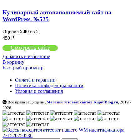
Кулинарный автонаполняемый сайт на
WordPress. №525
Оценка
5.00
из 5
450
₽
Смотреть сайт
Добавить в избранное
В корзину
Быстрый просмотр
Оплата и гарантии
Политика конфиденциальности
Условия и соглашения
Все права защищены,
Магазин готовых сайтов KupitiBlog.ru,
2019 -
2026.