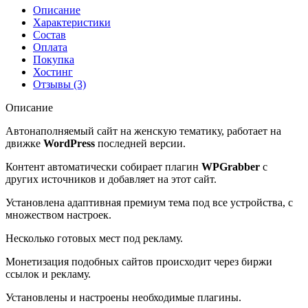
Описание
Характеристики
Состав
Оплата
Покупка
Хостинг
Отзывы (3)
Описание
Автонаполняемый сайт на женскую тематику, работает на
движке
WordPress
последней версии.
Контент автоматически собирает плагин
WPGrabber
с
других источников и добавляет на этот сайт.
Установлена адаптивная премиум тема под все устройства, с
множеством настроек.
Несколько готовых мест под рекламу.
Монетизация подобных сайтов происходит через биржи
ссылок и рекламу.
Установлены и настроены необходимые плагины.