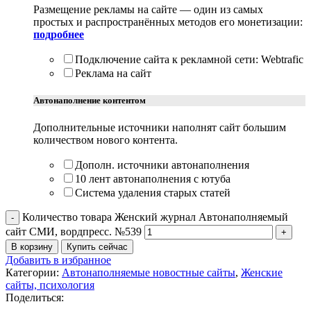
Размещение рекламы на сайте — один из самых
простых и распространённых методов его монетизации:
подробнее
Подключение сайта к рекламной сети: Webtrafic
Реклама на сайт
Автонаполнение контентом
Дополнительные источники наполнят сайт большим
количеством нового контента.
Дополн. источники автонаполнения
10 лент автонаполнения с ютуба
Система удаления старых статей
Количество товара Женский журнал Автонаполняемый
сайт СМИ, вордпресс. №539
В корзину
Купить сейчас
Добавить в избранное
Категории:
Автонаполняемые новостные сайты
,
Женские
сайты, психология
Поделиться: