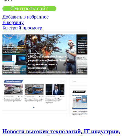
Смотреть сайт
Добавить в избранное
В корзину
Быстрый просмотр
Новости высоких технологий, IT-индустрии,