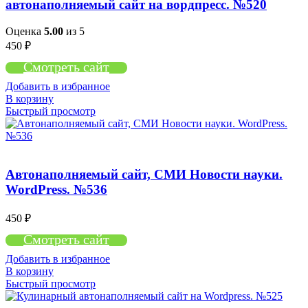
автонаполняемый сайт на вордпресс. №520
Оценка
5.00
из 5
450
₽
Смотреть сайт
Добавить в избранное
В корзину
Быстрый просмотр
Автонаполняемый сайт, СМИ Новости науки.
WordPress. №536
450
₽
Смотреть сайт
Добавить в избранное
В корзину
Быстрый просмотр