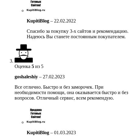
KupitiBlog
–
22.02.2022
Спасибо за покупку 3-х сайтов и рекомендацию.
Надеюсь Вы станете постоянным покупателем.
Оценка
5
из 5
goshaleshiy
–
27.02.2023
Все отлично. Быстро и без заморочек. При
необходимости помощи, она оказывается быстро и без
вопросов. Отличный сервис, всем рекомендую.
KupitiBlog
–
01.03.2023