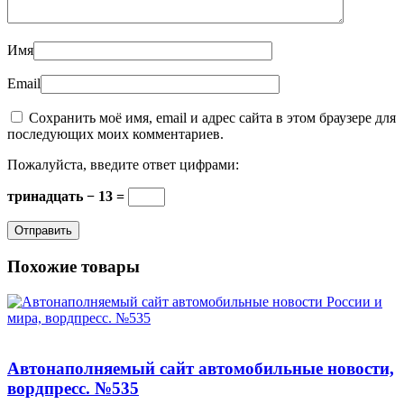
Имя
Email
Сохранить моё имя, email и адрес сайта в этом браузере для
последующих моих комментариев.
Пожалуйста, введите ответ цифрами:
тринадцать − 13 =
Похожие товары
Автонаполняемый сайт автомобильные новости,
вордпресс. №535