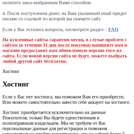
оплатить заказ выбранным Вами способом.
4. После поступления денег, на Ваш указанный email придет
письмо со ссылкой по которой вы скачаете сайт.
Если у Вас остались вопросы, посмотрите раздел –
FAQ
На купленные сайты гарантия месяц, в случае проблем с
сайтом (в течении 31 дня после покупки) напишите нам и
магазин предоставит вам обновленную версию того же
сайта. Если новой версии сайта не будет, можете выбрать
любой другой сайт бесплатно.
Хостинг
Хостинг
Если у Вас нет хостинга, мы поможем Вам его приобрести.
Или можете самостоятельно завести себе аккаунт на хостинге.
Хостинг приобретается исключительно на данные
Покупателя, только Вы будете единственным и
полноправным владельцем. Мы не требуем от Вас
персональные данные для регистрации и поможем
самостоятельно пройти регистрацию, это не займет более 5