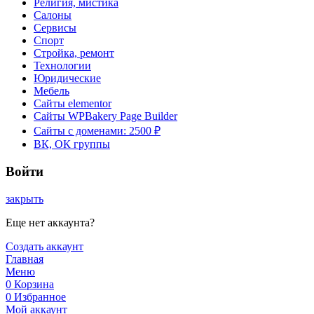
Религия, мистика
Салоны
Сервисы
Спорт
Стройка, ремонт
Технологии
Юридические
Мебель
Сайты elementor
Сайты WPBakery Page Builder
Сайты с доменами: 2500 ₽
ВК, ОК группы
Войти
закрыть
Еще нет аккаунта?
Создать аккаунт
Главная
Меню
0
Корзина
0
Избранное
Мой аккаунт