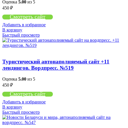
Оценка
5.00
из 5
450
₽
Смотреть сайт
Добавить в избранное
В корзину
Быстрый просмотр
Туристический автонаполняемый сайт +11
лендингов. Вордпресс. №519
Оценка
5.00
из 5
450
₽
Смотреть сайт
Добавить в избранное
В корзину
Быстрый просмотр