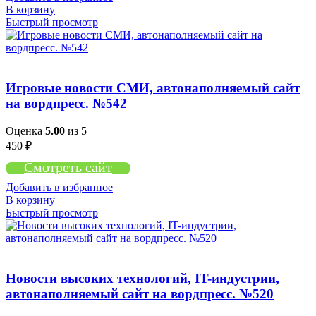
В корзину
Быстрый просмотр
Игровые новости СМИ, автонаполняемый сайт
на вордпресс. №542
Оценка
5.00
из 5
450
₽
Смотреть сайт
Добавить в избранное
В корзину
Быстрый просмотр
Новости высоких технологий, IT-индустрии,
автонаполняемый сайт на вордпресс. №520