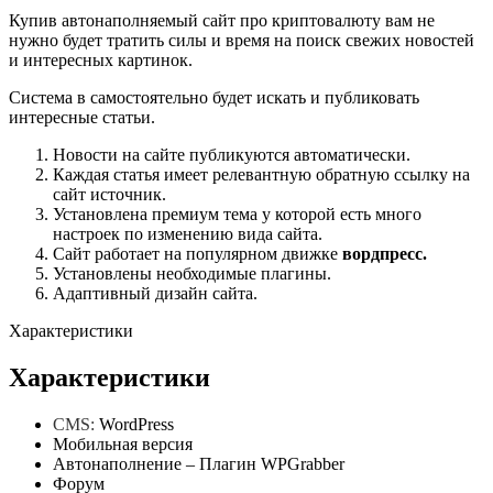
Купив автонаполняемый сайт про криптовалюту вам не
нужно будет тратить силы и время на поиск свежих новостей
и интересных картинок.
Система в самостоятельно будет искать и публиковать
интересные статьи.
Новости на сайте публикуются автоматически.
Каждая статья имеет релевантную обратную ссылку на
сайт источник.
Установлена премиум тема у которой есть много
настроек по изменению вида сайта.
Сайт работает на популярном движке
вордпресс.
Установлены необходимые плагины.
Адаптивный дизайн сайта.
Характеристики
Характеристики
CMS:
WordPress
Мобильная версия
Автонаполнение – Плагин WPGrabber
Форум