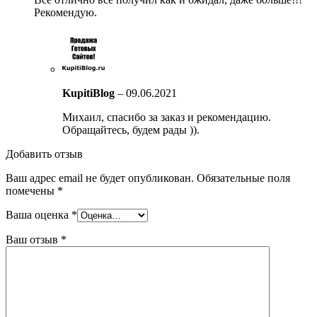
Рекомендую.
KupitiBlog
–
09.06.2021
Михаил, спасибо за заказ и рекомендацию.
Обращайтесь, будем рады )).
Добавить отзыв
Ваш адрес email не будет опубликован.
Обязательные поля
помечены
*
Ваша оценка
*
Ваш отзыв
*