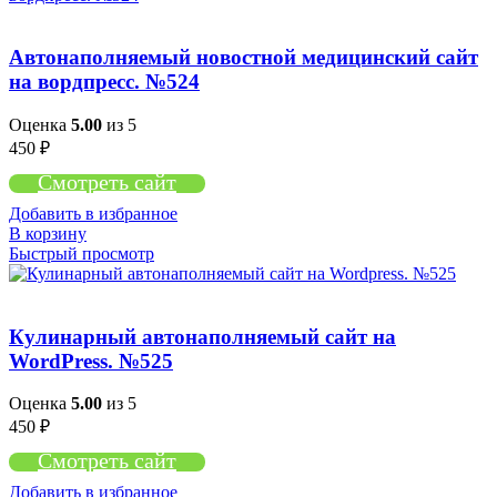
Автонаполняемый новостной медицинский сайт
на вордпресс. №524
Оценка
5.00
из 5
450
₽
Смотреть сайт
Добавить в избранное
В корзину
Быстрый просмотр
Кулинарный автонаполняемый сайт на
WordPress. №525
Оценка
5.00
из 5
450
₽
Смотреть сайт
Добавить в избранное