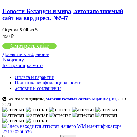
Новости Беларуси и мира, автонаполняемый
сайт на вордпресс. №547
Оценка
5.00
из 5
450
₽
Смотреть сайт
Добавить в избранное
В корзину
Быстрый просмотр
Оплата и гарантии
Политика конфиденциальности
Условия и соглашения
Все права защищены,
Магазин готовых сайтов KupitiBlog.ru,
2019 -
2026.