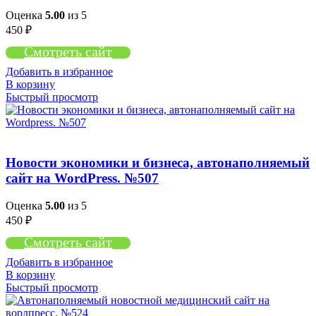
Оценка
5.00
из 5
450
₽
Смотреть сайт
Добавить в избранное
В корзину
Быстрый просмотр
Новости экономики и бизнеса, автонаполняемый
сайт на WordPress. №507
Оценка
5.00
из 5
450
₽
Смотреть сайт
Добавить в избранное
В корзину
Быстрый просмотр