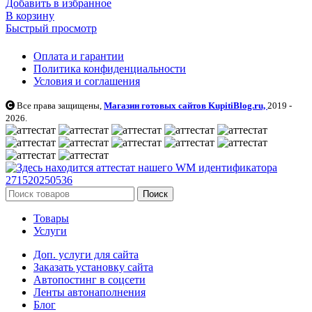
Добавить в избранное
В корзину
Быстрый просмотр
Оплата и гарантии
Политика конфиденциальности
Условия и соглашения
Все права защищены,
Магазин готовых сайтов KupitiBlog.ru,
2019 -
2026.
Поиск
Товары
Услуги
Доп. услуги для сайта
Заказать установку сайта
Автопостинг в соцсети
Ленты автонаполнения
Блог