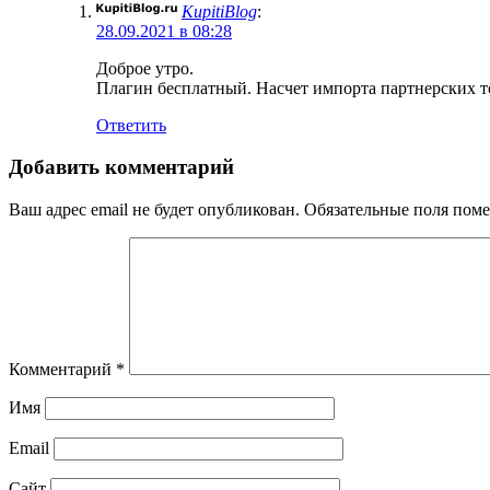
KupitiBlog
:
28.09.2021 в 08:28
Доброе утро.
Плагин бесплатный. Насчет импорта партнерских то
Ответить
Добавить комментарий
Ваш адрес email не будет опубликован.
Обязательные поля пом
Комментарий
*
Имя
Email
Сайт