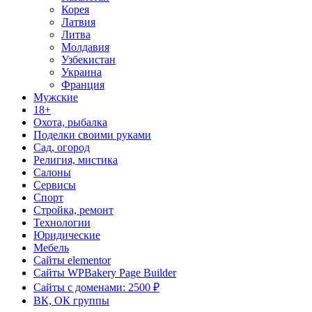
Корея
Латвия
Литва
Молдавия
Узбекистан
Украина
Франция
Мужские
18+
Охота, рыбалка
Поделки своими руками
Сад, огород
Религия, мистика
Салоны
Сервисы
Спорт
Стройка, ремонт
Технологии
Юридические
Мебель
Сайты elementor
Сайты WPBakery Page Builder
Сайты с доменами: 2500 ₽
ВК, ОК группы