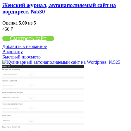
Женский журнал, автонаполняемый сайт на
вордпресс. №530
Оценка
5.00
из 5
450
₽
Смотреть сайт
Добавить в избранное
В корзину
Быстрый просмотр