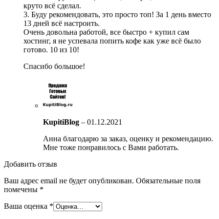
круто всё сделал.
3. Буду рекомендовать, это просто топ! За 1 день вместо
13 дней всё настроить.
Очень довольна работой, все быстро + купил сам
хостинг, я не успевала попить кофе как уже всё было
готово. 10 из 10!
Спасибо большое!
KupitiBlog
–
01.12.2021
Анна благодарю за заказ, оценку и рекомендацию.
Мне тоже понравилось с Вами работать.
Добавить отзыв
Ваш адрес email не будет опубликован.
Обязательные поля
помечены
*
Ваша оценка
*