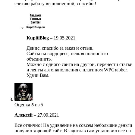
считаю работу выполненной, спасибо !
KupitiBlog
–
19.05.2021
Денис, спасибо за заказ и отзыв.
Сайты на вордпресс, нельзя полностью
объединить.
Можно с одного сайта на другой, перенести статьи
и ленты автонаполнения с плагином WPGrabber.
Удачи Вам.
Оценка
5
из 5
Алексей
–
27.09.2021
Все отлично! На удивление на совсем небольшие деньги
получил хороший сайт. Владислав сам установил все на