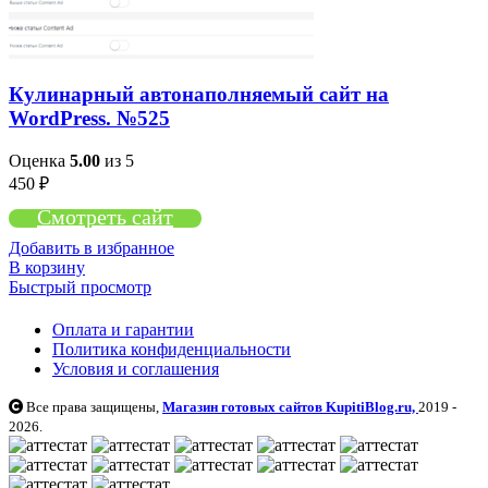
Кулинарный автонаполняемый сайт на
WordPress. №525
Оценка
5.00
из 5
450
₽
Смотреть сайт
Добавить в избранное
В корзину
Быстрый просмотр
Оплата и гарантии
Политика конфиденциальности
Условия и соглашения
Все права защищены,
Магазин готовых сайтов KupitiBlog.ru,
2019 -
2026.