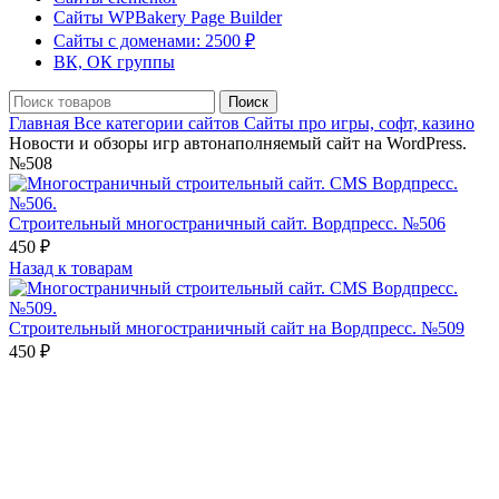
Сайты WPBakery Page Builder
Сайты с доменами: 2500 ₽
ВК, ОК группы
Поиск
Главная
Все категории сайтов
Сайты про игры, софт, казино
Новости и обзоры игр автонаполняемый сайт на WordPress.
№508
Строительный многостраничный сайт. Вордпресс. №506
450
₽
Назад к товарам
Строительный многостраничный сайт на Вордпресс. №509
450
₽