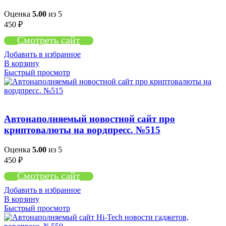
Оценка
5.00
из 5
450
₽
Смотреть сайт
Добавить в избранное
В корзину
Быстрый просмотр
Автонаполняемый новостной сайт про
криптовалюты на вордпресс. №515
Оценка
5.00
из 5
450
₽
Смотреть сайт
Добавить в избранное
В корзину
Быстрый просмотр