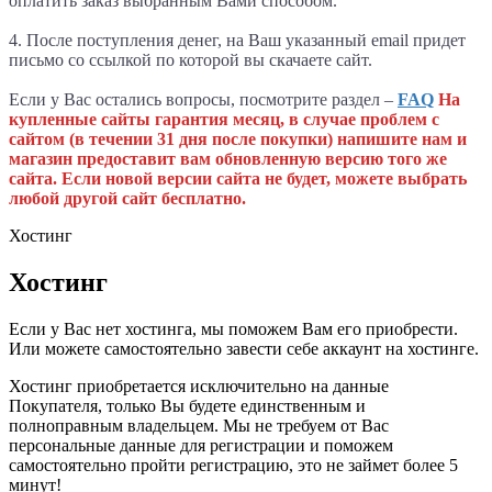
оплатить заказ выбранным Вами способом.
4. После поступления денег, на Ваш указанный email придет
письмо со ссылкой по которой вы скачаете сайт.
Если у Вас остались вопросы, посмотрите раздел –
FAQ
На
купленные сайты гарантия месяц, в случае проблем с
сайтом (в течении 31 дня после покупки) напишите нам и
магазин предоставит вам обновленную версию того же
сайта. Если новой версии сайта не будет, можете выбрать
любой другой сайт бесплатно.
Хостинг
Хостинг
Если у Вас нет хостинга, мы поможем Вам его приобрести.
Или можете самостоятельно завести себе аккаунт на хостинге.
Хостинг приобретается исключительно на данные
Покупателя, только Вы будете единственным и
полноправным владельцем. Мы не требуем от Вас
персональные данные для регистрации и поможем
самостоятельно пройти регистрацию, это не займет более 5
минут!