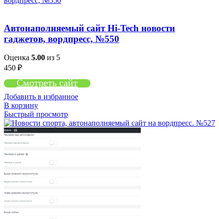
Автонаполняемый сайт Hi-Tech новости
гаджетов, вордпресс, №550
Оценка
5.00
из 5
450
₽
Смотреть сайт
Добавить в избранное
В корзину
Быстрый просмотр