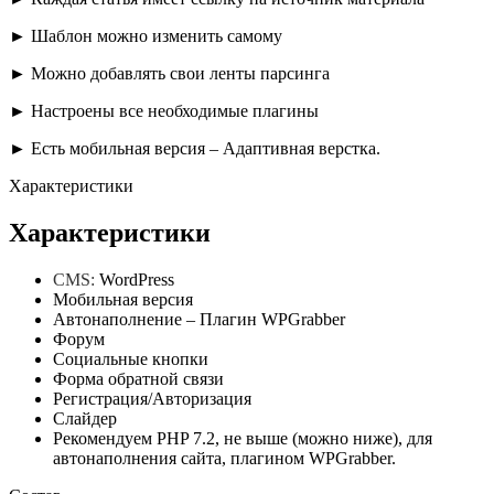
► Шаблон можно изменить самому
► Можно добавлять свои ленты парсинга
► Настроены все необходимые плагины
► Есть мобильная версия – Адаптивная верстка.
Характеристики
Характеристики
CMS:
WordPress
Мобильная версия
Автонаполнение – Плагин WPGrabber
Форум
Социальные кнопки
Форма обратной связи
Регистрация/Авторизация
Слайдер
Рекомендуем PHP 7.2, не выше (можно ниже), для
автонаполнения сайта, плагином WPGrabber.