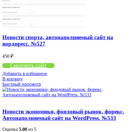
Новости спорта, автонаполняемый сайт на
вордпресс. №527
450
₽
Смотреть сайт
Добавить в избранное
В корзину
Быстрый просмотр
Новости экономики, фондовый рынок, форекс,
Автонаполняемый сайт на WordPress. №533
Оценка
5.00
из 5