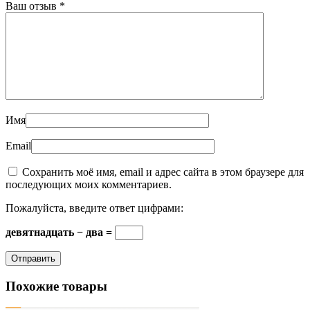
Ваш отзыв
*
Имя
Email
Сохранить моё имя, email и адрес сайта в этом браузере для
последующих моих комментариев.
Пожалуйста, введите ответ цифрами:
девятнадцать − два =
Похожие товары