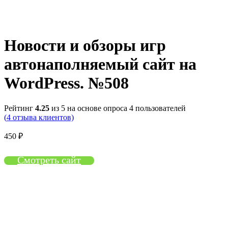
Нажмите, чтобы увеличить
Новости и обзоры игр
автонаполняемый сайт на
WordPress. №508
Рейтинг
4.25
из 5 на основе опроса
4
пользователей
(
4
отзыва клиентов)
450
₽
Смотреть сайт