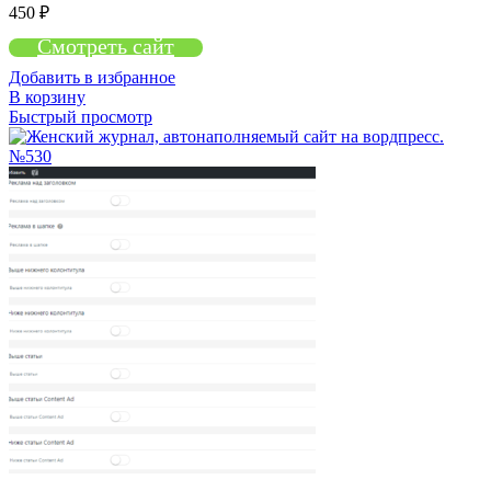
450
₽
Смотреть сайт
Добавить в избранное
В корзину
Быстрый просмотр