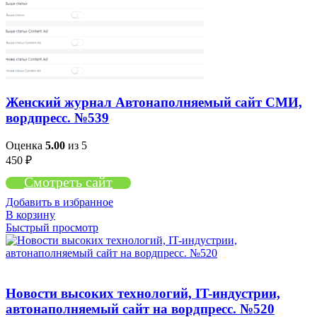
Женский журнал Автонаполняемый сайт СМИ,
вордпресс. №539
Оценка
5.00
из 5
450
₽
Смотреть сайт
Добавить в избранное
В корзину
Быстрый просмотр
Новости высоких технологий, IT-индустрии,
автонаполняемый сайт на вордпресс. №520