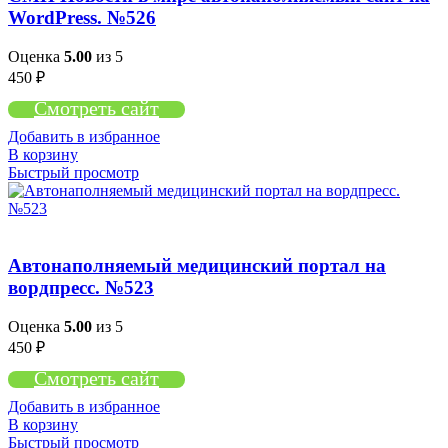
WordPress. №526
Оценка
5.00
из 5
450
₽
Смотреть сайт
Добавить в избранное
В корзину
Быстрый просмотр
Автонаполняемый медицинский портал на
вордпресс. №523
Оценка
5.00
из 5
450
₽
Смотреть сайт
Добавить в избранное
В корзину
Быстрый просмотр