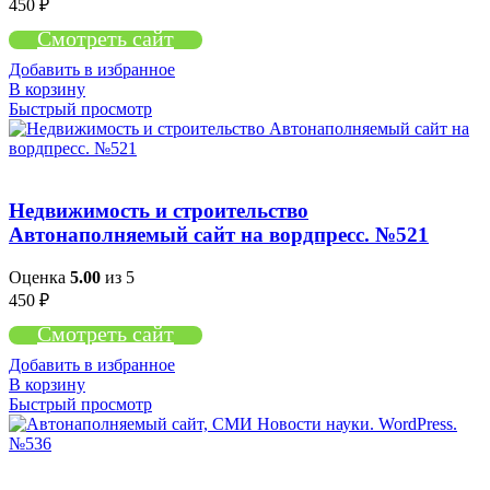
450
₽
Смотреть сайт
Добавить в избранное
В корзину
Быстрый просмотр
Недвижимость и строительство
Автонаполняемый сайт на вордпресс. №521
Оценка
5.00
из 5
450
₽
Смотреть сайт
Добавить в избранное
В корзину
Быстрый просмотр