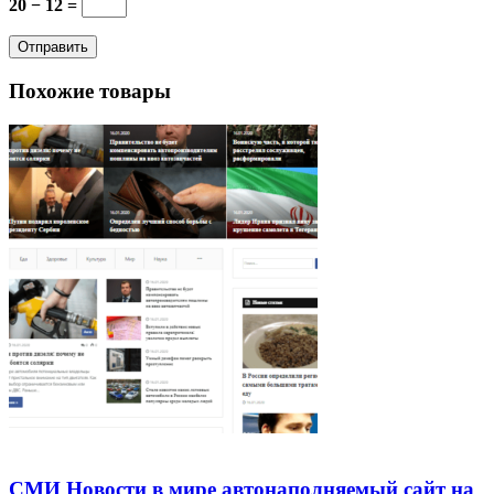
20 − 12 =
Похожие товары
СМИ Новости в мире автонаполняемый сайт на