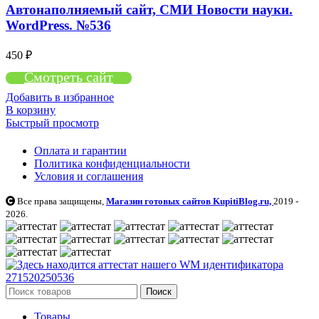
Автонаполняемый сайт, СМИ Новости науки.
WordPress. №536
450
₽
Смотреть сайт
Добавить в избранное
В корзину
Быстрый просмотр
Оплата и гарантии
Политика конфиденциальности
Условия и соглашения
Все права защищены,
Магазин готовых сайтов KupitiBlog.ru,
2019 -
2026.
Поиск
Товары