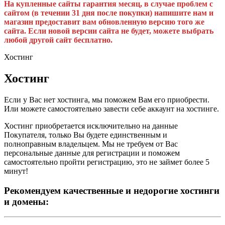
На купленные сайты гарантия месяц, в случае проблем с
сайтом (в течении 31 дня после покупки) напишите нам и
магазин предоставит вам обновленную версию того же
сайта. Если новой версии сайта не будет, можете выбрать
любой другой сайт бесплатно.
Хостинг
Хостинг
Если у Вас нет хостинга, мы поможем Вам его приобрести.
Или можете самостоятельно завести себе аккаунт на хостинге.
Хостинг приобретается исключительно на данные
Покупателя, только Вы будете единственным и
полноправным владельцем. Мы не требуем от Вас
персональные данные для регистрации и поможем
самостоятельно пройти регистрацию, это не займет более 5
минут!
Рекомендуем качественные и недорогие хостинги
и домены: