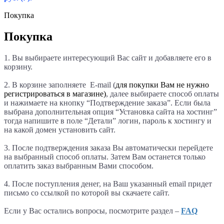
Покупка
Покупка
1. Вы выбираете интересующий Вас сайт и добавляете его в
корзину.
2. В корзине заполняете E-mail (
для покупки Вам не нужно
регистрироваться в магазине)
, далее выбираете способ оплаты
и нажимаете на кнопку “Подтверждение заказа”. Если была
выбрана дополнительная опция “Установка сайта на хостинг”
тогда напишите в поле “Детали
” логин, пароль к хостингу и
на какой домен установить сайт.
3. После подтверждения заказа Вы автоматически перейдете
на выбранный способ оплаты. Затем Вам останется только
оплатить заказ выбранным Вами способом.
4. После поступления денег, на Ваш указанный email придет
письмо со ссылкой по которой вы скачаете сайт.
Если у Вас остались вопросы, посмотрите раздел –
FAQ