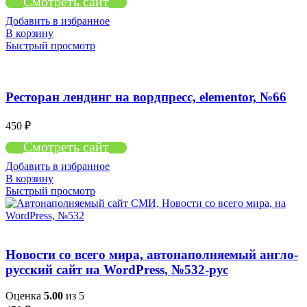
Смотреть сайт
Добавить в избранное
В корзину
Быстрый просмотр
Ресторан лендинг на вордпресс, elementor, №66
450
₽
Смотреть сайт
Добавить в избранное
В корзину
Быстрый просмотр
Новости со всего мира, автонаполняемый англо-
русский сайт на WordPress, №532-рус
Оценка
5.00
из 5