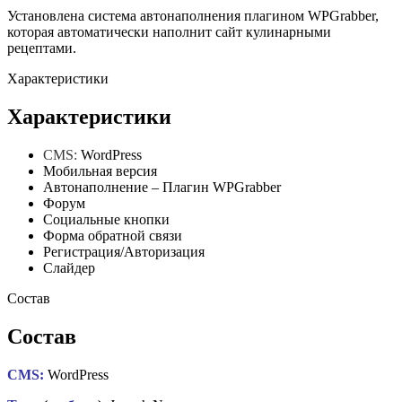
Установлена система автонаполнения плагином WPGrabber,
которая автоматически наполнит сайт кулинарными
рецептами.
Характеристики
Характеристики
CMS:
WordPress
Мобильная версия
Автонаполнение – Плагин WPGrabber
Форум
Социальные кнопки
Форма обратной связи
Регистрация/Авторизация
Слайдер
Состав
Состав
CMS:
WordPress