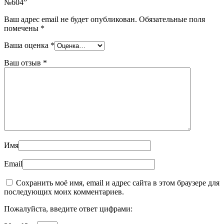
№604”
Ваш адрес email не будет опубликован.
Обязательные поля
помечены
*
Ваша оценка
*
Ваш отзыв
*
Имя
Email
Сохранить моё имя, email и адрес сайта в этом браузере для
последующих моих комментариев.
Пожалуйста, введите ответ цифрами: