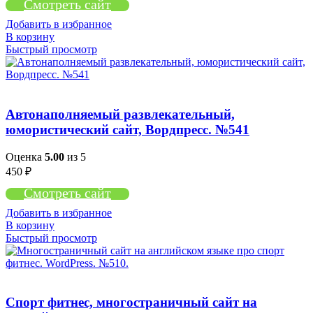
Смотреть сайт
Добавить в избранное
В корзину
Быстрый просмотр
Автонаполняемый развлекательный,
юмористический сайт, Вордпресс. №541
Оценка
5.00
из 5
450
₽
Смотреть сайт
Добавить в избранное
В корзину
Быстрый просмотр
Cпорт фитнес, многостраничный сайт на