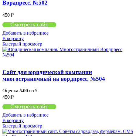
Вордпресс. №502
450
₽
Смотреть сайт
Добавить в избранное
В корзину
Быстрый просмотр
Сайт для юридической компании
многостраничный на вордпресс. №504
Оценка
5.00
из 5
450
₽
Смотреть сайт
Добавить в избранное
В корзину
Быстрый просмотр