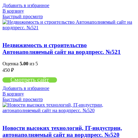
Добавить в избранное
В корзину
Быстрый просмотр
Недвижимость и строительство
Автонаполняемый сайт на вордпресс. №521
Оценка
5.00
из 5
450
₽
Смотреть сайт
Добавить в избранное
В корзину
Быстрый просмотр
Новости высоких технологий, IT-индустрии,
автонаполняемый сайт на вордпресс. №520