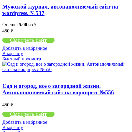
Мужской журнал, автонаполняемый сайт на
wordpress. №537
Оценка
5.00
из 5
450
₽
Смотреть сайт
Добавить в избранное
В корзину
Быстрый просмотр
Сад и огород, всё о загородной жизни.
Автонаполняемый сайт на вордпресс №556
450
₽
Смотреть сайт
Добавить в избранное
В корзину