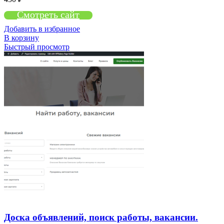
Смотреть сайт
Добавить в избранное
В корзину
Быстрый просмотр
Доска объявлений, поиск работы, вакансии.