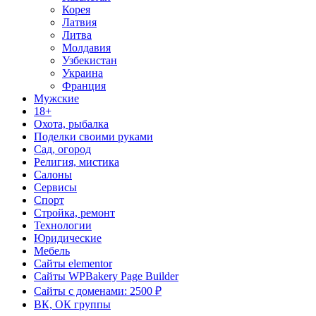
Корея
Латвия
Литва
Молдавия
Узбекистан
Украина
Франция
Мужские
18+
Охота, рыбалка
Поделки своими руками
Сад, огород
Религия, мистика
Салоны
Сервисы
Спорт
Стройка, ремонт
Технологии
Юридические
Мебель
Сайты elementor
Сайты WPBakery Page Builder
Сайты с доменами: 2500 ₽
ВК, ОК группы