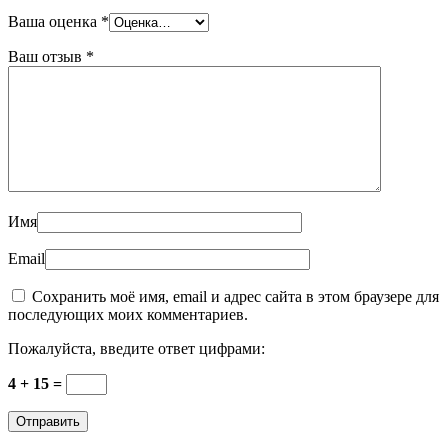
Ваша оценка
*
Ваш отзыв
*
Имя
Email
Сохранить моё имя, email и адрес сайта в этом браузере для
последующих моих комментариев.
Пожалуйста, введите ответ цифрами:
4 + 15 =