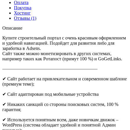
Оплата
Покупка
Хостинг
Отзывы (1)
Описание
Купите строительный портал с очень красивым оформлением
и удобной навигацией. Подойдет для развития либо для
заработка в Adsens.
Сайт также можно монетизировать в других системах,
например таких как Ротапост (примут 100 %) и GoGetLinks.
————————————————————–
✔ Сайт работает на привлекательном и современном шаблоне
(премиум теме);
✔ Сайт адаптирован под мобильные устройства
✔ Никаких санкций со стороны поисковых систем, 100 %
гарантия;
✔ Используется понятным всем, даже новичкам движок –
WordPress (система обладает удобной и понятной Админ