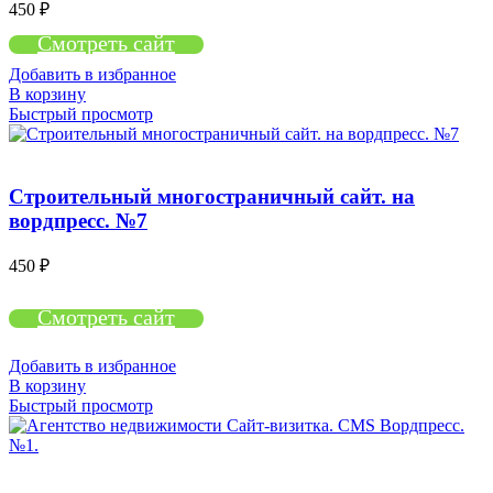
450
₽
Смотреть сайт
Добавить в избранное
В корзину
Быстрый просмотр
Строительный многостраничный сайт. на
вордпресс. №7
450
₽
Смотреть сайт
Добавить в избранное
В корзину
Быстрый просмотр