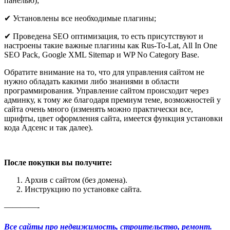
панелью);
✔ Установлены все необходимые плагины;
✔ Проведена SEO оптимизация, то есть присутствуют и
настроены такие важные плагины как Rus-To-Lat, All In One
SEO Pack, Google XML Sitemap и WP No Category Base.
Обратите внимание на то, что для управления сайтом не
нужно обладать какими либо знаниями в области
программирования. Управление сайтом происходит через
админку, к тому же благодаря премиум теме, возможностей у
сайта очень много (изменять можно практически все,
шрифты, цвет оформления сайта, имеется функция установки
кода Адсенс и так далее).
После покупки вы получите:
Архив с сайтом (без домена).
Инструкцию по установке сайта.
————-
Все сайты про недвижимость, строительство, ремонт.