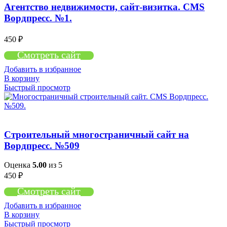
Агентство недвижимости, сайт-визитка. CMS
Вордпресс. №1.
450
₽
Смотреть сайт
Добавить в избранное
В корзину
Быстрый просмотр
Строительный многостраничный сайт на
Вордпресс. №509
Оценка
5.00
из 5
450
₽
Смотреть сайт
Добавить в избранное
В корзину
Быстрый просмотр