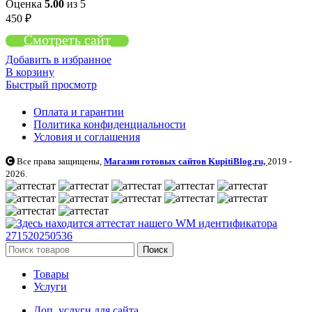
Оценка
5.00
из 5
450
₽
Смотреть сайт
Добавить в избранное
В корзину
Быстрый просмотр
Оплата и гарантии
Политика конфиденциальности
Условия и соглашения
Все права защищены,
Магазин готовых сайтов KupitiBlog.ru,
2019 -
2026.
Поиск
Товары
Услуги
Доп. услуги для сайта