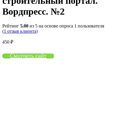
строительный портал.
Вордпресс. №2
Рейтинг
5.00
из 5 на основе опроса
1
пользователя
(
1
отзыв клиента)
450
₽
Смотреть сайт