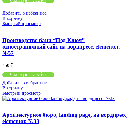
Смотреть сайт
Добавить в избранное
В корзину
Быстрый просмотр
Производство бани “Под Ключ”
одностраничный сайт на вордпресс, elementor.
№57
450
₽
Смотреть сайт
Добавить в избранное
В корзину
Быстрый просмотр
Архитектурное бюро, landing page, на вордпресс,
elementor. №33