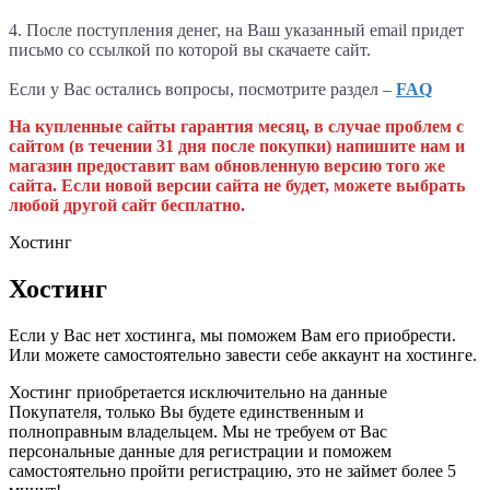
4. После поступления денег, на Ваш указанный email придет
письмо со ссылкой по которой вы скачаете сайт.
Если у Вас остались вопросы, посмотрите раздел –
FAQ
На купленные сайты гарантия месяц, в случае проблем с
сайтом (в течении 31 дня после покупки) напишите нам и
магазин предоставит вам обновленную версию того же
сайта. Если новой версии сайта не будет, можете выбрать
любой другой сайт бесплатно.
Хостинг
Хостинг
Если у Вас нет хостинга, мы поможем Вам его приобрести.
Или можете самостоятельно завести себе аккаунт на хостинге.
Хостинг приобретается исключительно на данные
Покупателя, только Вы будете единственным и
полноправным владельцем. Мы не требуем от Вас
персональные данные для регистрации и поможем
самостоятельно пройти регистрацию, это не займет более 5