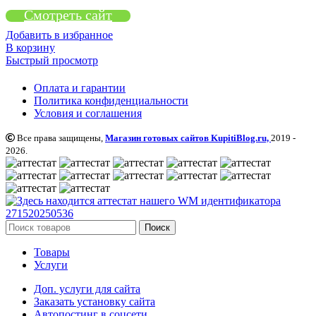
Смотреть сайт
Добавить в избранное
В корзину
Быстрый просмотр
Оплата и гарантии
Политика конфиденциальности
Условия и соглашения
Все права защищены,
Магазин готовых сайтов KupitiBlog.ru,
2019 -
2026.
Поиск
Товары
Услуги
Доп. услуги для сайта
Заказать установку сайта
Автопостинг в соцсети