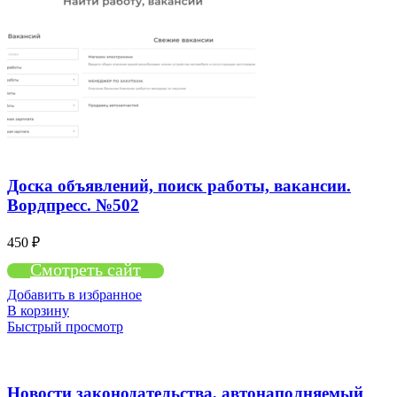
Доска объявлений, поиск работы, вакансии.
Вордпресс. №502
450
₽
Смотреть сайт
Добавить в избранное
В корзину
Быстрый просмотр
Новости законодательства, автонаполняемый