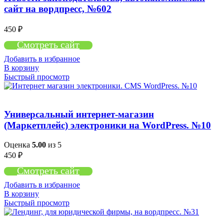
сайт на вордпресс, №602
450
₽
Смотреть сайт
Добавить в избранное
В корзину
Быстрый просмотр
Универсальный интернет-магазин
(Маркетплейс) электроники на WordPress. №10
Оценка
5.00
из 5
450
₽
Смотреть сайт
Добавить в избранное
В корзину
Быстрый просмотр