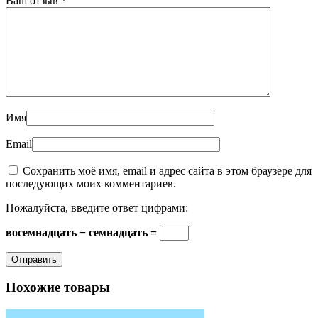
Ваш отзыв
*
Имя
Email
Сохранить моё имя, email и адрес сайта в этом браузере для
последующих моих комментариев.
Пожалуйста, введите ответ цифрами:
восемнадцать − семнадцать =
Похожие товары