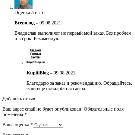
Оценка
5
из 5
Всеволод
–
09.08.2021
Владислав выполняет не первый мой заказ. Без проблем
и в срок. Рекомендую.
KupitiBlog
–
09.08.2021
Благодарю за заказ и рекомендацию. Обращайтесь,
если еще понадобятся сайты.
Добавить отзыв
Ваш адрес email не будет опубликован.
Обязательные поля
помечены
*
Ваша оценка
*