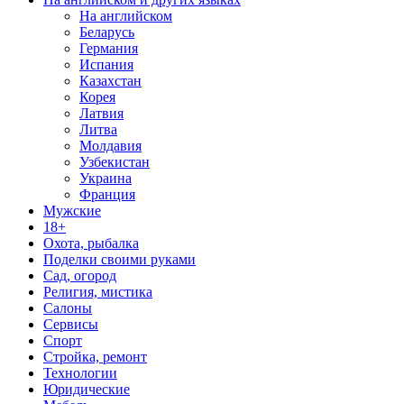
На английском
Беларусь
Германия
Испания
Казахстан
Корея
Латвия
Литва
Молдавия
Узбекистан
Украина
Франция
Мужские
18+
Охота, рыбалка
Поделки своими руками
Сад, огород
Религия, мистика
Салоны
Сервисы
Спорт
Стройка, ремонт
Технологии
Юридические