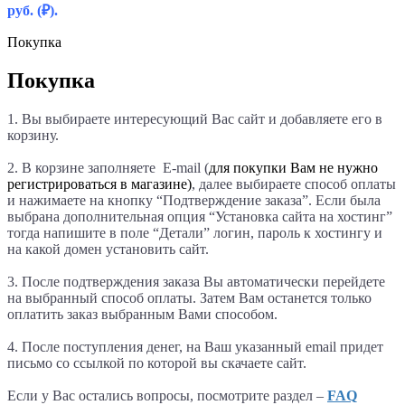
руб.
(₽).
Покупка
Покупка
1. Вы выбираете интересующий Вас сайт и добавляете его в
корзину.
2. В корзине заполняете E-mail (
для покупки Вам не нужно
регистрироваться в магазине)
, далее выбираете способ оплаты
и нажимаете на кнопку “Подтверждение заказа”. Если была
выбрана дополнительная опция “Установка сайта на хостинг”
тогда напишите в поле “Детали
” логин, пароль к хостингу и
на какой домен установить сайт.
3. После подтверждения заказа Вы автоматически перейдете
на выбранный способ оплаты. Затем Вам останется только
оплатить заказ выбранным Вами способом.
4. После поступления денег, на Ваш указанный email придет
письмо со ссылкой по которой вы скачаете сайт.
Если у Вас остались вопросы, посмотрите раздел –
FAQ