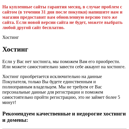
На купленные сайты гарантия месяц, в случае проблем с
сайтом (в течении 31 дня после покупки) напишите нам и
магазин предоставит вам обновленную версию того же
сайта. Если новой версии сайта не будет, можете выбрать
любой другой сайт бесплатно.
Хостинг
Хостинг
Если у Вас нет хостинга, мы поможем Вам его приобрести.
Или можете самостоятельно завести себе аккаунт на хостинге.
Хостинг приобретается исключительно на данные
Покупателя, только Вы будете единственным и
полноправным владельцем. Мы не требуем от Вас
персональные данные для регистрации и поможем
самостоятельно пройти регистрацию, это не займет более 5
минут!
Рекомендуем качественные и недорогие хостинги
и домены: