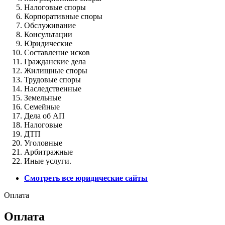
Налоговые споры
Корпоративные споры
Обслуживание
Консультации
Юридические
Составление исков
Гражданские дела
Жилищные споры
Трудовые споры
Наследственные
Земельные
Семейные
Дела об АП
Налоговые
ДТП
Уголовные
Арбитражные
Иные услуги.
Смотреть все юридические сайты
Оплата
Оплата