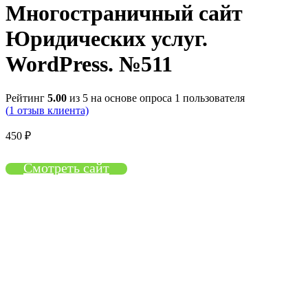
Многостраничный сайт
Юридических услуг.
WordPress. №511
Рейтинг
5.00
из 5 на основе опроса
1
пользователя
(
1
отзыв клиента)
450
₽
Смотреть сайт