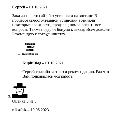
Сергей
–
01.10.2021
Заказал просто сайт, без установки на хостинг. В
процессе самостоятельной установки возникли
некоторые сложности, продавец помог решить все
вопросы. Также подарил Бонусы к заказу. Всем доволен!
Рекомендую к сотрудничеству!
KupitiBlog
–
01.10.2021
Сергей спасибо за заказ и рекомендацию. Рад что
Вам понравилась моя работа.
Оценка
5
из 5
nikasbiz
–
19.06.2023