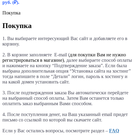
руб.
(₽).
Покупка
Покупка
1. Вы выбираете интересующий Вас сайт и добавляете его в
корзину.
2. В корзине заполняете E-mail (
для покупки Вам не нужно
регистрироваться в магазине)
, далее выбираете способ оплаты
и нажимаете на кнопку “Подтверждение заказа”. Если была
выбрана дополнительная опция “Установка сайта на хостинг”
тогда напишите в поле “Детали
” логин, пароль к хостингу и
на какой домен установить сайт.
3. После подтверждения заказа Вы автоматически перейдете
на выбранный способ оплаты. Затем Вам останется только
оплатить заказ выбранным Вами способом.
4. После поступления денег, на Ваш указанный email придет
письмо со ссылкой по которой вы скачаете сайт.
Если у Вас остались вопросы, посмотрите раздел –
FAQ