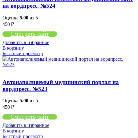
на вордпресс. №524
Оценка
5.00
из 5
450
₽
Смотреть сайт
Добавить в избранное
В корзину
Быстрый просмотр
Автонаполняемый медицинский портал на
вордпресс. №523
Оценка
5.00
из 5
450
₽
Смотреть сайт
Добавить в избранное
В корзину
Быстрый просмотр