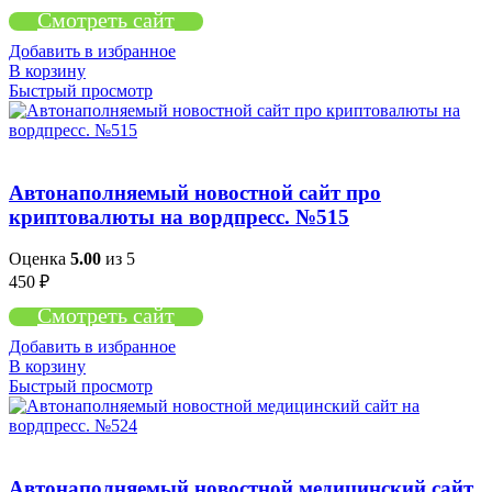
Смотреть сайт
Добавить в избранное
В корзину
Быстрый просмотр
Автонаполняемый новостной сайт про
криптовалюты на вордпресс. №515
Оценка
5.00
из 5
450
₽
Смотреть сайт
Добавить в избранное
В корзину
Быстрый просмотр
Автонаполняемый новостной медицинский сайт