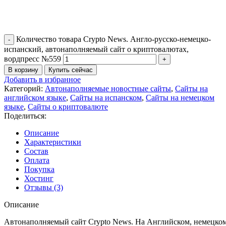
Количество товара Crypto News. Англо-русско-немецко-
испанский, автонаполняемый сайт о криптовалютах,
вордпресс №559
В корзину
Купить сейчас
Добавить в избранное
Категорий:
Автонаполняемые новостные сайты
,
Сайты на
английском языке
,
Сайты на испанском
,
Сайты на немецком
языке
,
Сайты о криптовалюте
Поделиться:
Описание
Характеристики
Состав
Оплата
Покупка
Хостинг
Отзывы (3)
Описание
Автонаполняемый
сайт
Crypto
News
.
На
Английском
,
немецком