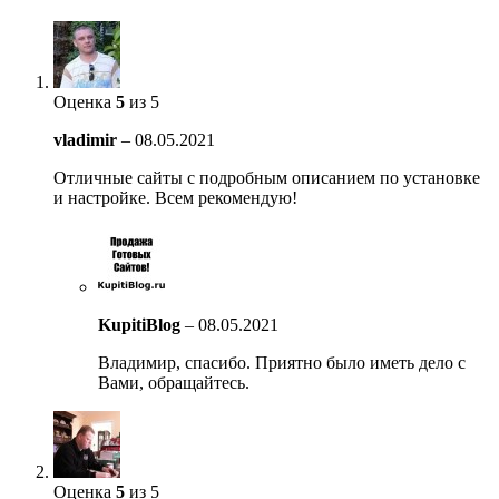
Оценка
5
из 5
vladimir
–
08.05.2021
Отличные сайты с подробным описанием по установке
и настройке. Всем рекомендую!
KupitiBlog
–
08.05.2021
Владимир, спасибо. Приятно было иметь дело с
Вами, обращайтесь.
Оценка
5
из 5