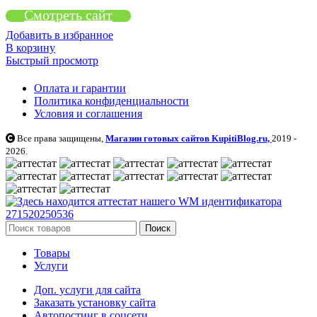
Смотреть сайт
Добавить в избранное
В корзину
Быстрый просмотр
Оплата и гарантии
Политика конфиденциальности
Условия и соглашения
Все права защищены,
Магазин готовых сайтов KupitiBlog.ru,
2019 -
2026.
Поиск
Товары
Услуги
Доп. услуги для сайта
Заказать установку сайта
Автопостинг в соцсети