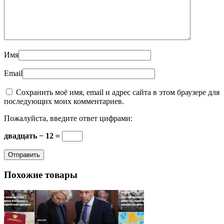
Имя
Email
Сохранить моё имя, email и адрес сайта в этом браузере для
последующих моих комментариев.
Пожалуйста, введите ответ цифрами:
двадцать − 12 =
Похожие товары