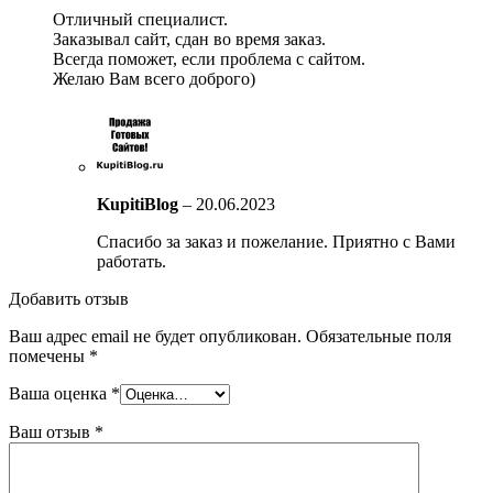
Отличный специалист.
Заказывал сайт, сдан во время заказ.
Всегда поможет, если проблема с сайтом.
Желаю Вам всего доброго)
KupitiBlog
–
20.06.2023
Спасибо за заказ и пожелание. Приятно с Вами
работать.
Добавить отзыв
Ваш адрес email не будет опубликован.
Обязательные поля
помечены
*
Ваша оценка
*
Ваш отзыв
*