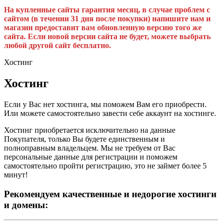
На купленные сайты гарантия месяц, в случае проблем с
сайтом (в течении 31 дня после покупки) напишите нам и
магазин предоставит вам обновленную версию того же
сайта. Если новой версии сайта не будет, можете выбрать
любой другой сайт бесплатно.
Хостинг
Хостинг
Если у Вас нет хостинга, мы поможем Вам его приобрести.
Или можете самостоятельно завести себе аккаунт на хостинге.
Хостинг приобретается исключительно на данные
Покупателя, только Вы будете единственным и
полноправным владельцем. Мы не требуем от Вас
персональные данные для регистрации и поможем
самостоятельно пройти регистрацию, это не займет более 5
минут!
Рекомендуем качественные и недорогие хостинги
и домены: