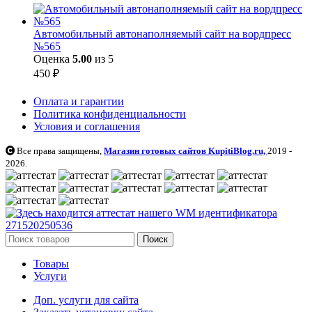
Автомобильный автонаполняемый сайт на вордпресс
№565
Оценка
5.00
из 5
450
₽
Оплата и гарантии
Политика конфиденциальности
Условия и соглашения
Все права защищены,
Магазин готовых сайтов KupitiBlog.ru,
2019 -
2026.
Поиск
Товары
Услуги
Доп. услуги для сайта