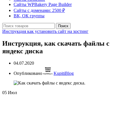
Сайты WPBakery Page Builder
Сайты с доменами: 2500 ₽
ВК, ОК группы
Поиск
Инструкция как установить сайт на хостинг
Инструкция, как скачать файлы с
яндекс диска
04.07.2020
Опубликовано
KupitiBlog
05
Июл