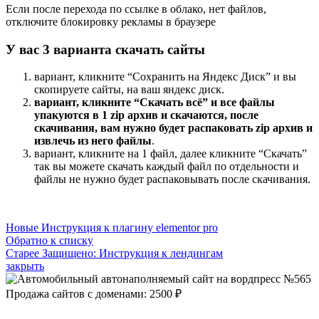
Если после перехода по ссылке в облако, нет файлов,
отключите блокировку рекламы в браузере
У вас 3 варианта скачать сайты
вариант, кликните “Сохранить на Яндекс Диск” и вы
скопируете сайты, на ваш яндекс диск.
вариант, кликните “Скачать всё” и все файлы
упакуются в 1 zip архив и скачаются, после
скачивания, вам нужно будет распаковать zip архив и
извлечь из него файлы
.
вариант, кликните на 1 файл, далее кликните “Скачать”
так вы можете скачать каждый файл по отдельности и
файлы не нужно будет распаковывать после скачивания.
Новые
Инструкция к плагину elementor pro
Обратно к списку
Старее
Защищено: Инструкция к лендингам
закрыть
Продажа сайтов с доменами: 2500 ₽