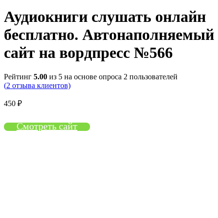
Аудиокниги слушать онлайн
бесплатно. Автонаполняемый
сайт на вордпресс №566
Рейтинг
5.00
из 5 на основе опроса
2
пользователей
(
2
отзыва клиентов)
450
₽
Смотреть сайт