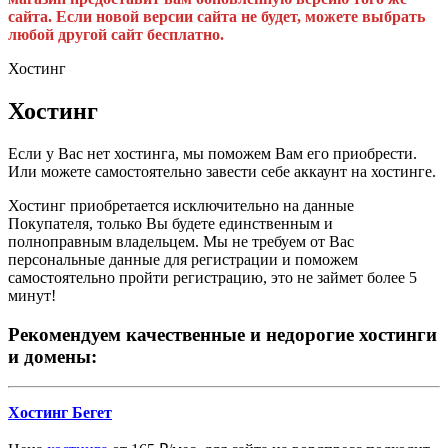
сайта. Если новой версии сайта не будет, можете выбрать
любой другой сайт бесплатно.
Хостинг
Хостинг
Если у Вас нет хостинга, мы поможем Вам его приобрести.
Или можете самостоятельно завести себе аккаунт на хостинге.
Хостинг приобретается исключительно на данные
Покупателя, только Вы будете единственным и
полноправным владельцем. Мы не требуем от Вас
персональные данные для регистрации и поможем
самостоятельно пройти регистрацию, это не займет более 5
минут!
Рекомендуем качественные и недорогие хостинги
и домены:
Хостинг Бегет