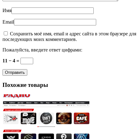
Имя
Email
Сохранить моё имя, email и адрес сайта в этом браузере для
последующих моих комментариев.
Пожалуйста, введите ответ цифрами:
11 − 4 =
Похожие товары