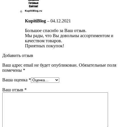
KupitiBlog
–
04.12.2021
Большое спасибо за Ваш отзыв.
Мы рады, что Вы довольны ассортиментом и
качеством товаров.
Приятных покупок!
Добавить отзыв
Ваш адрес email не будет опубликован.
Обязательные поля
помечены
*
Ваша оценка
*
Ваш отзыв
*