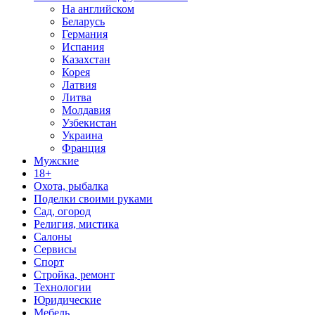
На английском
Беларусь
Германия
Испания
Казахстан
Корея
Латвия
Литва
Молдавия
Узбекистан
Украина
Франция
Мужские
18+
Охота, рыбалка
Поделки своими руками
Сад, огород
Религия, мистика
Салоны
Сервисы
Спорт
Стройка, ремонт
Технологии
Юридические
Мебель