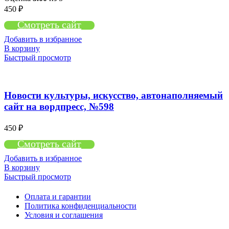
450
₽
Смотреть сайт
Добавить в избранное
В корзину
Быстрый просмотр
Новости культуры, искусство, автонаполняемый
сайт на вордпресс, №598
450
₽
Смотреть сайт
Добавить в избранное
В корзину
Быстрый просмотр
Оплата и гарантии
Политика конфиденциальности
Условия и соглашения