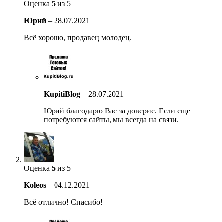
Оценка
5
из 5
Юрий
–
28.07.2021
Всё хорошо, продавец молодец.
KupitiBlog
–
28.07.2021
Юрий благодарю Вас за доверие. Если еще
потребуются сайты, мы всегда на связи.
Оценка
5
из 5
Koleos
–
04.12.2021
Всё отлично! Спасибо!