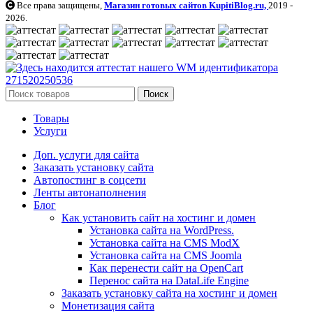
Все права защищены,
Магазин готовых сайтов KupitiBlog.ru,
2019 -
2026.
Поиск
Товары
Услуги
Доп. услуги для сайта
Заказать установку сайта
Автопостинг в соцсети
Ленты автонаполнения
Блог
Как установить сайт на хостинг и домен
Установка сайта на WordPress.
Установка сайта на CMS ModX
Установка сайта на CMS Joomla
Как перенести сайт на OpenCart
Перенос сайта на DataLife Engine
Заказать установку сайта на хостинг и домен
Монетизация сайта