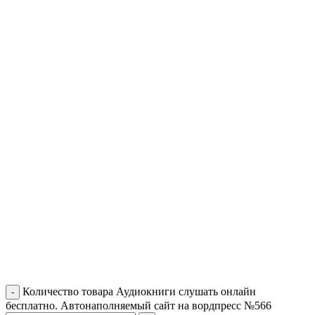
Количество товара Аудиокниги слушать онлайн
бесплатно. Автонаполняемый сайт на вордпресс №566