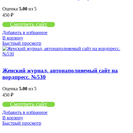
Оценка
5.00
из 5
450
₽
Смотреть сайт
Добавить в избранное
В корзину
Быстрый просмотр
Женский журнал, автонаполняемый сайт на
вордпресс. №530
Оценка
5.00
из 5
450
₽
Смотреть сайт
Добавить в избранное
В корзину
Быстрый просмотр