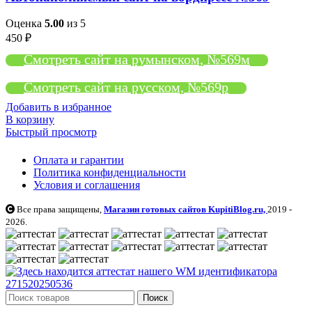
Оценка
5.00
из 5
450
₽
Смотреть сайт на румынском, №569м
Смотреть сайт на русском, №569р
Добавить в избранное
В корзину
Быстрый просмотр
Оплата и гарантии
Политика конфиденциальности
Условия и соглашения
Все права защищены,
Магазин готовых сайтов KupitiBlog.ru,
2019 -
2026.
Поиск