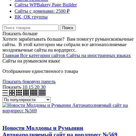
Сайты WPBakery Page Builder
Сайты с доменами: 2500 ₽
ВК, ОК группы
Поиск
Показать больше
Хотите зарабатывать больше? Вам помогут румынскоязычные
сайты. В этой категории мы собрали все автонаполняемые
молдоязычные сайты на вордпресс.
Главная
Все категории сайтов
Сайты на иностранных языках
Сайты на румынском языке
Отображение единственного товара
Показать боковую панель
Показать
10
15
20
30
Новости Молдовы и Румынии
Автонаполняемый сайт на вордпресс №569