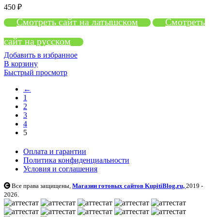
450
₽
Смотреть сайт на латышском
Смотреть
сайт на русском
Добавить в избранное
В корзину
Быстрый просмотр
←
1
2
3
4
5
Оплата и гарантии
Политика конфиденциальности
Условия и соглашения
Все права защищены,
Магазин готовых сайтов KupitiBlog.ru,
2019 -
2026.