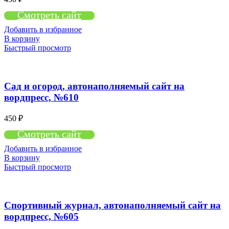
Смотреть сайт
Добавить в избранное
В корзину
Быстрый просмотр
Сад и огород, автонаполняемый сайт на
вордпресс, №610
450
₽
Смотреть сайт
Добавить в избранное
В корзину
Быстрый просмотр
Спортивный журнал, автонаполняемый сайт на
вордпресс, №605