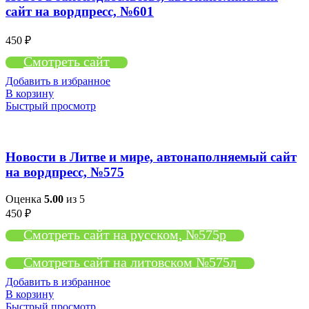
сайт на вордпресс, №601
450
₽
Смотреть сайт
Добавить в избранное
В корзину
Быстрый просмотр
Новости в Литве и мире, автонаполняемый сайт
на вордпресс, №575
Оценка
5.00
из 5
450
₽
Смотреть сайт на русском, №575р
Смотреть сайт на литовском №575л
Добавить в избранное
В корзину
Быстрый просмотр