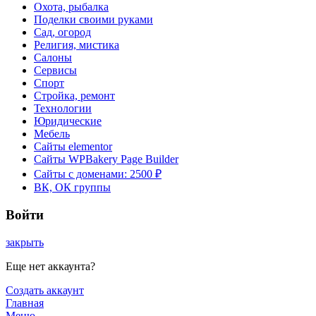
Охота, рыбалка
Поделки своими руками
Сад, огород
Религия, мистика
Салоны
Сервисы
Спорт
Стройка, ремонт
Технологии
Юридические
Мебель
Сайты elementor
Сайты WPBakery Page Builder
Сайты с доменами: 2500 ₽
ВК, ОК группы
Войти
закрыть
Еще нет аккаунта?
Создать аккаунт
Главная
Меню